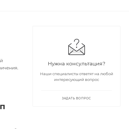
ий
Нужна консультация?
ничения.
Наши специалисты ответят на любой
интересующий вопрос
ЗАДАТЬ ВОПРОС
ап