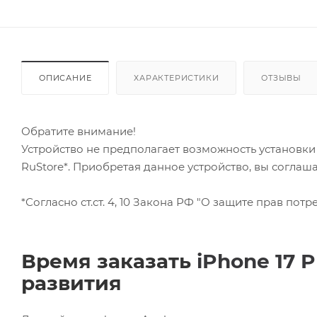
ОПИСАНИЕ
ХАРАКТЕРИСТИКИ
ОТЗЫВЫ
Обратите внимание!
Устройство не предполагает возможность установк
RuStore*. Приобретая данное устройство, вы соглаш
*Согласно ст.ст. 4, 10 Закона РФ "О защите прав потре
Время заказать
iPhone 17 
развития